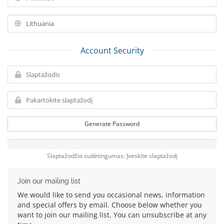
Account Security
Generate Password
Slaptažodžio sudėtingumas: Įveskite slaptažodį
Join our mailing list
We would like to send you occasional news, information
and special offers by email. Choose below whether you
want to join our mailing list. You can unsubscribe at any