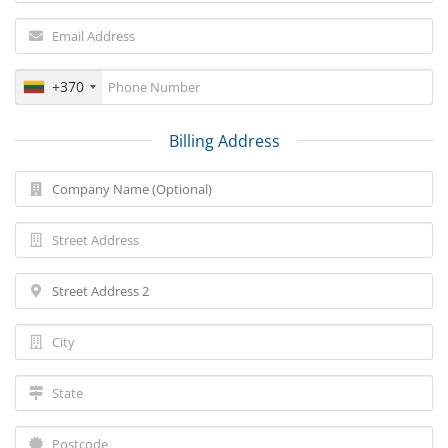
+370
Billing Address