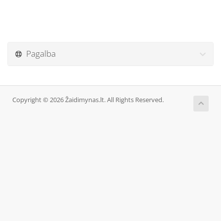
Pagalba
Copyright © 2026 Žaidimynas.lt. All Rights Reserved.