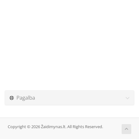
Pagalba
Copyright © 2026 Žaidimynas.lt. All Rights Reserved.